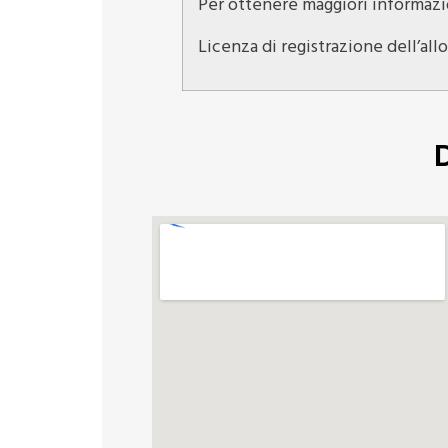
Per ottenere maggiori informazi
Licenza di registrazione dell’