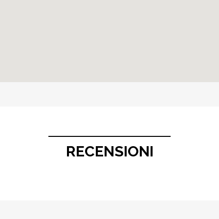
RECENSIONI